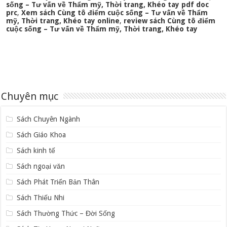
sống – Tư vấn về Thẩm mỹ, Thời trang, Khéo tay pdf doc
prc
,
Xem sách Cùng tô điểm cuộc sống – Tư vấn về Thẩm
mỹ, Thời trang, Khéo tay online
,
review sách Cùng tô điểm
cuộc sống – Tư vấn về Thẩm mỹ, Thời trang, Khéo tay
Chuyên mục
Sách Chuyên Ngành
Sách Giáo Khoa
Sách kinh tế
Sách ngoại văn
Sách Phát Triển Bản Thân
Sách Thiếu Nhi
Sách Thường Thức – Đời Sống