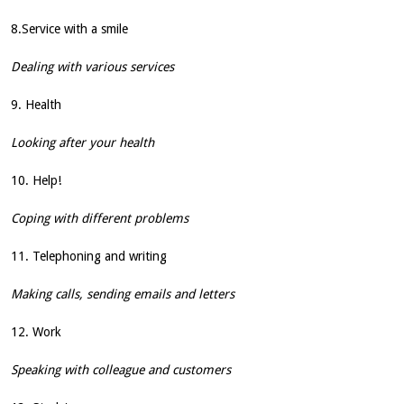
8.Service with a smile
Dealing with various services
9. Health
Looking after your health
10. Help!
Coping with different problems
11. Telephoning and writing
Making calls, sending emails and letters
12. Work
Speaking with colleague and customers