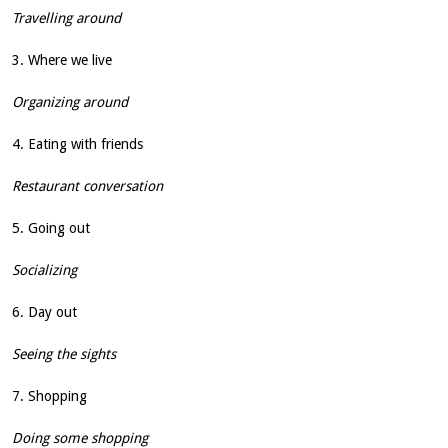
Travelling around
3. Where we live
Organizing around
4. Eating with friends
Restaurant conversation
5. Going out
Socializing
6. Day out
Seeing the sights
7. Shopping
Doing some shopping