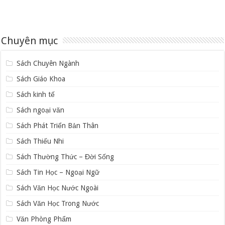
Chuyên mục
Sách Chuyên Ngành
Sách Giáo Khoa
Sách kinh tế
Sách ngoại văn
Sách Phát Triển Bản Thân
Sách Thiếu Nhi
Sách Thường Thức – Đời Sống
Sách Tin Học – Ngoại Ngữ
Sách Văn Học Nước Ngoài
Sách Văn Học Trong Nước
Văn Phòng Phẩm