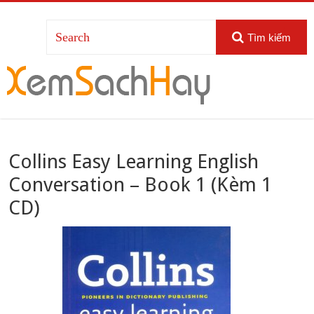
Tìm kiếm
Collins Easy Learning English
Conversation – Book 1 (Kèm 1
CD)