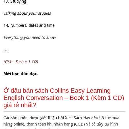
13. Studying
Talking about your studies
14. Numbers, dates and time
Everything you need to know
….
(Giá = Sách + 1 CD)
Mời bạn đón đọc.
Ở đâu bán sách Collins Easy Learning
English Conversation – Book 1 (Kèm 1 CD)
giá rẻ nhất?
Các sản phẩm được giới thiệu bởi Xem Sách Hay đều hỗ trợ mua
hàng online, thanh toán khi nhận hàng (COD) Và có đầy đủ hình