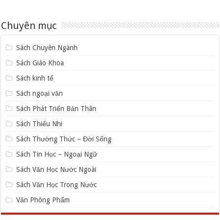
Chuyên mục
Sách Chuyên Ngành
Sách Giáo Khoa
Sách kinh tế
Sách ngoại văn
Sách Phát Triển Bản Thân
Sách Thiếu Nhi
Sách Thường Thức – Đời Sống
Sách Tin Học – Ngoại Ngữ
Sách Văn Học Nước Ngoài
Sách Văn Học Trong Nước
Văn Phòng Phẩm