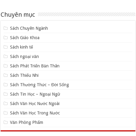
Chuyên mục
Sách Chuyên Ngành
Sách Giáo Khoa
Sách kinh tế
Sách ngoại văn
Sách Phát Triển Bản Thân
Sách Thiếu Nhi
Sách Thường Thức – Đời Sống
Sách Tin Học – Ngoại Ngữ
Sách Văn Học Nước Ngoài
Sách Văn Học Trong Nước
Văn Phòng Phẩm