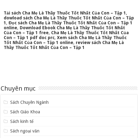
Tải sách Cha Mẹ Là Thầy Thuốc Tốt Nhất Của Con – Tập 1
,
dowload sách Cha Mẹ Là Thầy Thuốc Tốt Nhất Của Con – Tập
1
,
Đọc sách Cha Mẹ Là Thầy Thuốc Tốt Nhất Của Con – Tập 1
online
,
Download Ebook Cha Mẹ Là Thầy Thuốc Tốt Nhất
Của Con – Tập 1 free
,
Cha Mẹ Là Thầy Thuốc Tốt Nhất Của
Con – Tập 1 pdf doc prc
,
Xem sách Cha Mẹ Là Thầy Thuốc
Tốt Nhất Của Con – Tập 1 online
,
review sách Cha Mẹ Là
Thầy Thuốc Tốt Nhất Của Con – Tập 1
Chuyên mục
Sách Chuyên Ngành
Sách Giáo Khoa
Sách kinh tế
Sách ngoại văn