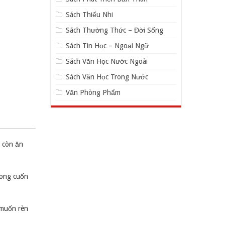
Sách Thiếu Nhi
Sách Thường Thức – Đời Sống
Sách Tin Học – Ngoại Ngữ
Sách Văn Học Nước Ngoài
Sách Văn Học Trong Nước
Văn Phòng Phẩm
 còn ăn
rong cuốn
 muốn rèn