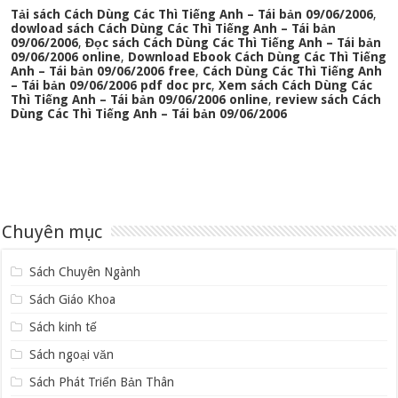
Tải sách Cách Dùng Các Thì Tiếng Anh – Tái bản 09/06/2006
,
dowload sách Cách Dùng Các Thì Tiếng Anh – Tái bản
09/06/2006
,
Đọc sách Cách Dùng Các Thì Tiếng Anh – Tái bản
09/06/2006 online
,
Download Ebook Cách Dùng Các Thì Tiếng
Anh – Tái bản 09/06/2006 free
,
Cách Dùng Các Thì Tiếng Anh
– Tái bản 09/06/2006 pdf doc prc
,
Xem sách Cách Dùng Các
Thì Tiếng Anh – Tái bản 09/06/2006 online
,
review sách Cách
Dùng Các Thì Tiếng Anh – Tái bản 09/06/2006
Chuyên mục
Sách Chuyên Ngành
Sách Giáo Khoa
Sách kinh tế
Sách ngoại văn
Sách Phát Triển Bản Thân