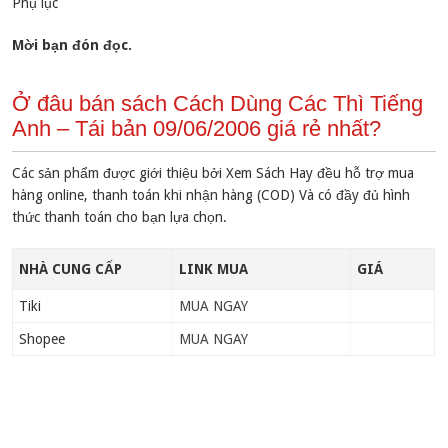
Phụ lục
Mời bạn đón đọc.
Ở đâu bán sách Cách Dùng Các Thì Tiếng
Anh – Tái bản 09/06/2006 giá rẻ nhất?
Các sản phẩm được giới thiệu bởi Xem Sách Hay đều hỗ trợ mua
hàng online, thanh toán khi nhận hàng (COD) Và có đầy đủ hình
thức thanh toán cho bạn lựa chọn.
NHÀ CUNG CẤP
LINK MUA
GIÁ
Tiki
MUA NGAY
Shopee
MUA NGAY