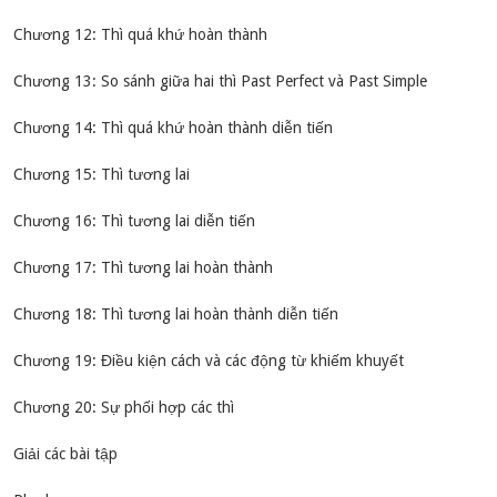
Chương 12: Thì quá khứ hoàn thành
Chương 13: So sánh giữa hai thì Past Perfect và Past Simple
Chương 14: Thì quá khứ hoàn thành diễn tiến
Chương 15: Thì tương lai
Chương 16: Thì tương lai diễn tiến
Chương 17: Thì tương lai hoàn thành
Chương 18: Thì tương lai hoàn thành diễn tiến
Chương 19: Điều kiện cách và các động từ khiếm khuyết
Chương 20: Sự phối hợp các thì
Giải các bài tập