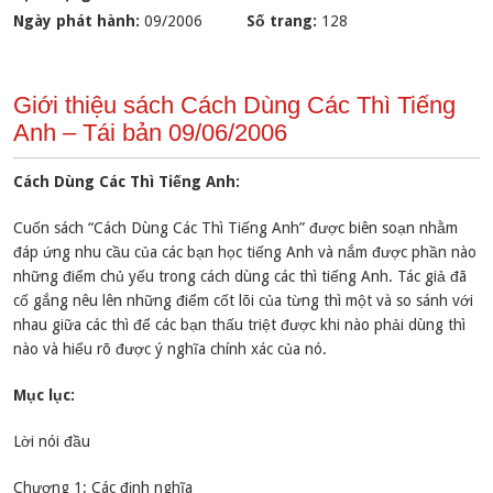
Ngày phát hành:
09/2006
Số trang:
128
Giới thiệu sách Cách Dùng Các Thì Tiếng
Anh – Tái bản 09/06/2006
Cách Dùng Các Thì Tiếng Anh:
Cuốn sách “Cách Dùng Các Thì Tiếng Anh” được biên soạn nhằm
đáp ứng nhu cầu của các bạn học tiếng Anh và nắm được phần nào
những điểm chủ yếu trong cách dùng các thì tiếng Anh. Tác giả đã
cố gắng nêu lên những điểm cốt lõi của từng thì một và so sánh với
nhau giữa các thì để các bạn thấu triệt được khi nào phải dùng thì
nào và hiểu rõ được ý nghĩa chính xác của nó.
Mục lục:
Lời nói đầu
Chương 1: Các định nghĩa