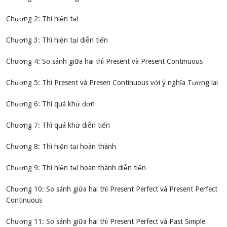
Chương 2: Thì hiện tại
Chương 3: Thì hiện tại diễn tiến
Chương 4: So sánh giữa hai thì Present và Present Continuous
Chương 5: Thì Present và Presen Continuous với ý nghĩa Tương lai
Chương 6: Thì quá khứ đơn
Chương 7: Thì quá khứ diễn tiến
Chương 8: Thì hiện tại hoàn thành
Chương 9: Thì hiện tại hoàn thành diễn tiến
Chương 10: So sánh giữa hai thì Present Perfect và Present Perfect
Continuous
Chương 11: So sánh giữa hai thì Present Perfect và Past Simple