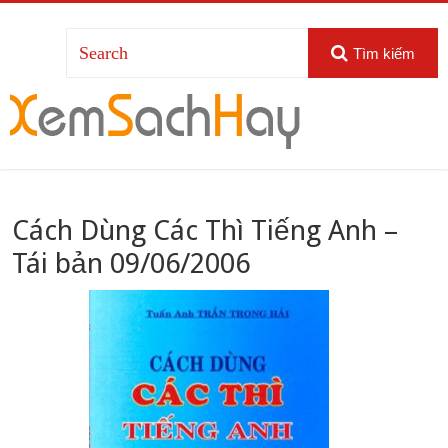
Tìm kiếm
Cách Dùng Các Thì Tiếng Anh –
Tái bản 09/06/2006