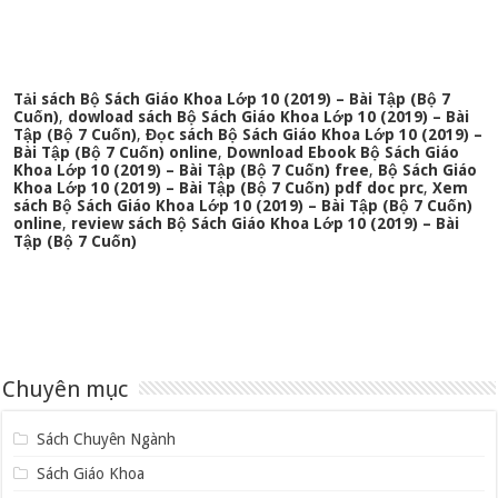
Tải sách Bộ Sách Giáo Khoa Lớp 10 (2019) – Bài Tập (Bộ 7
Cuốn)
,
dowload sách Bộ Sách Giáo Khoa Lớp 10 (2019) – Bài
Tập (Bộ 7 Cuốn)
,
Đọc sách Bộ Sách Giáo Khoa Lớp 10 (2019) –
Bài Tập (Bộ 7 Cuốn) online
,
Download Ebook Bộ Sách Giáo
Khoa Lớp 10 (2019) – Bài Tập (Bộ 7 Cuốn) free
,
Bộ Sách Giáo
Khoa Lớp 10 (2019) – Bài Tập (Bộ 7 Cuốn) pdf doc prc
,
Xem
sách Bộ Sách Giáo Khoa Lớp 10 (2019) – Bài Tập (Bộ 7 Cuốn)
online
,
review sách Bộ Sách Giáo Khoa Lớp 10 (2019) – Bài
Tập (Bộ 7 Cuốn)
Chuyên mục
Sách Chuyên Ngành
Sách Giáo Khoa