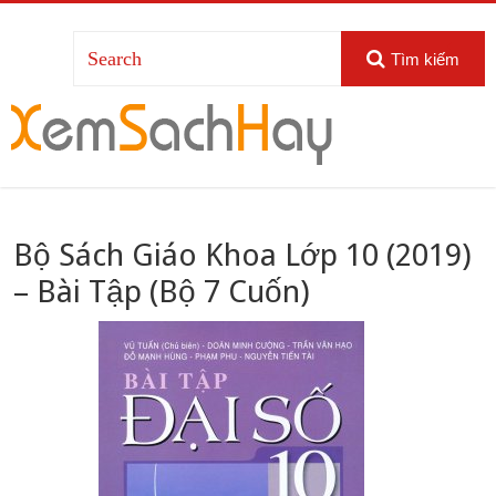
Tìm kiếm
Bộ Sách Giáo Khoa Lớp 10 (2019)
– Bài Tập (Bộ 7 Cuốn)