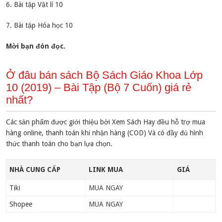
6. Bài tập Vật lí 10
7. Bài tập Hóa học 10
Mời bạn đón đọc.
Ở đâu bán sách Bộ Sách Giáo Khoa Lớp
10 (2019) – Bài Tập (Bộ 7 Cuốn) giá rẻ
nhất?
Các sản phẩm được giới thiệu bởi Xem Sách Hay đều hỗ trợ mua
hàng online, thanh toán khi nhận hàng (COD) Và có đầy đủ hình
thức thanh toán cho bạn lựa chọn.
NHÀ CUNG CẤP
LINK MUA
GIÁ
Tiki
MUA NGAY
Shopee
MUA NGAY