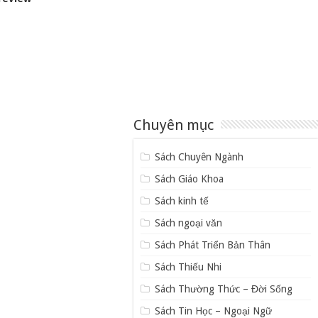
Chuyên mục
Sách Chuyên Ngành
Sách Giáo Khoa
Sách kinh tế
Sách ngoại văn
Sách Phát Triển Bản Thân
Sách Thiếu Nhi
Sách Thường Thức – Đời Sống
Sách Tin Học – Ngoại Ngữ