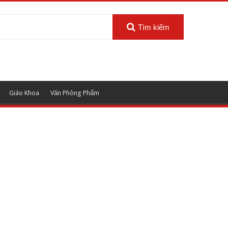
Tìm kiếm
Giáo Khoa
Văn Phòng Phẩm