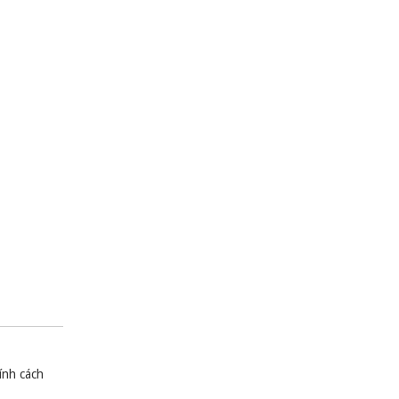
ính cách