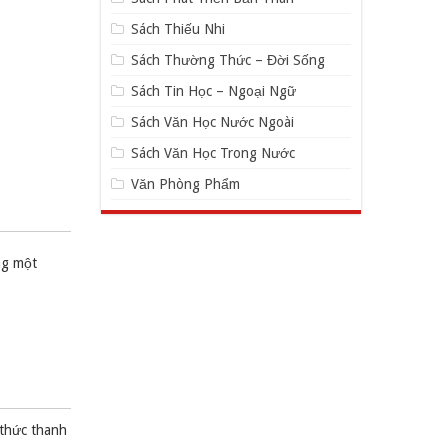
Sách Thiếu Nhi
Sách Thường Thức – Đời Sống
Sách Tin Học – Ngoại Ngữ
Sách Văn Học Nước Ngoài
Sách Văn Học Trong Nước
Văn Phòng Phẩm
ng một
 thức thanh