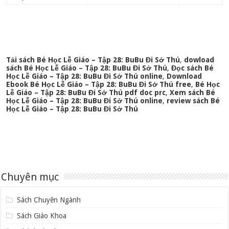
Tải sách Bé Học Lễ Giáo – Tập 28: BuBu Đi Sở Thú
,
dowload
sách Bé Học Lễ Giáo – Tập 28: BuBu Đi Sở Thú
,
Đọc sách Bé
Học Lễ Giáo – Tập 28: BuBu Đi Sở Thú online
,
Download
Ebook Bé Học Lễ Giáo – Tập 28: BuBu Đi Sở Thú free
,
Bé Học
Lễ Giáo – Tập 28: BuBu Đi Sở Thú pdf doc prc
,
Xem sách Bé
Học Lễ Giáo – Tập 28: BuBu Đi Sở Thú online
,
review sách Bé
Học Lễ Giáo – Tập 28: BuBu Đi Sở Thú
Chuyên mục
Sách Chuyên Ngành
Sách Giáo Khoa