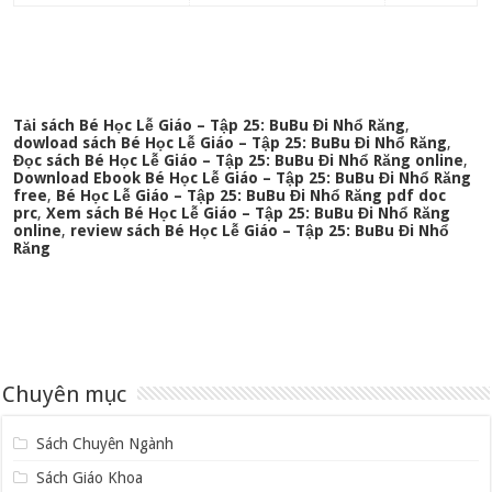
Tải sách Bé Học Lễ Giáo – Tập 25: BuBu Đi Nhổ Răng
,
dowload sách Bé Học Lễ Giáo – Tập 25: BuBu Đi Nhổ Răng
,
Đọc sách Bé Học Lễ Giáo – Tập 25: BuBu Đi Nhổ Răng online
,
Download Ebook Bé Học Lễ Giáo – Tập 25: BuBu Đi Nhổ Răng
free
,
Bé Học Lễ Giáo – Tập 25: BuBu Đi Nhổ Răng pdf doc
prc
,
Xem sách Bé Học Lễ Giáo – Tập 25: BuBu Đi Nhổ Răng
online
,
review sách Bé Học Lễ Giáo – Tập 25: BuBu Đi Nhổ
Răng
Chuyên mục
Sách Chuyên Ngành
Sách Giáo Khoa