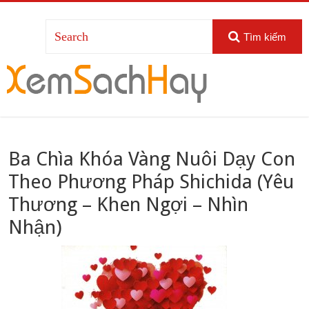
Tìm kiếm
Ba Chìa Khóa Vàng Nuôi Dạy Con
Theo Phương Pháp Shichida (Yêu
Thương – Khen Ngợi – Nhìn
Nhận)