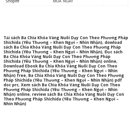
Shopee
MUA NGAY
Tải sách Ba Chìa Khóa Vàng Nuôi Dạy Con Theo Phương Pháp
Shichida (Yêu Thương – Khen Ngợi – Nhìn Nhận)
,
dowload
sách Ba Chìa Khóa Vàng Nuôi Dạy Con Theo Phương Pháp
Shichida (Yêu Thương – Khen Ngợi – Nhìn Nhận)
,
Đọc sách
Ba Chìa Khóa Vàng Nuôi Dạy Con Theo Phương Pháp
Shichida (Yêu Thương – Khen Ngợi – Nhìn Nhận) online
,
Download Ebook Ba Chìa Khóa Vàng Nuôi Dạy Con Theo
Phương Pháp Shichida (Yêu Thương – Khen Ngợi – Nhìn
Nhận) free
,
Ba Chìa Khóa Vàng Nuôi Dạy Con Theo Phương
Pháp Shichida (Yêu Thương – Khen Ngợi – Nhìn Nhận) pdf
doc prc
,
Xem sách Ba Chìa Khóa Vàng Nuôi Dạy Con Theo
Phương Pháp Shichida (Yêu Thương – Khen Ngợi – Nhìn
Nhận) online
,
review sách Ba Chìa Khóa Vàng Nuôi Dạy Con
Theo Phương Pháp Shichida (Yêu Thương – Khen Ngợi –
Nhìn Nhận)