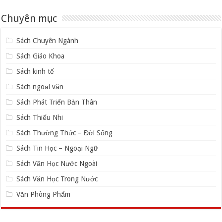
Chuyên mục
Sách Chuyên Ngành
Sách Giáo Khoa
Sách kinh tế
Sách ngoại văn
Sách Phát Triển Bản Thân
Sách Thiếu Nhi
Sách Thường Thức – Đời Sống
Sách Tin Học – Ngoại Ngữ
Sách Văn Học Nước Ngoài
Sách Văn Học Trong Nước
Văn Phòng Phẩm