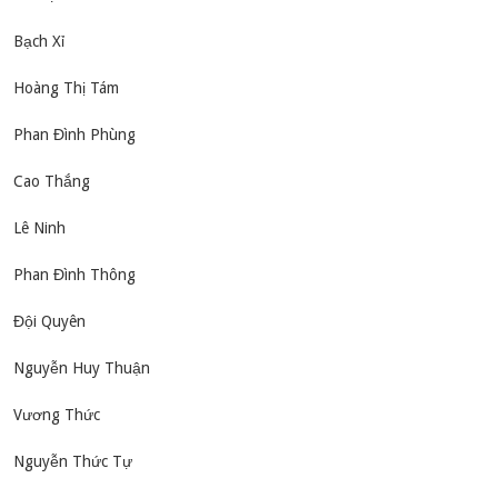
Bạch Xỉ
Hoàng Thị Tám
Phan Đình Phùng
Cao Thắng
Lê Ninh
Phan Đình Thông
Đội Quyên
Nguyễn Huy Thuận
Vương Thức
Nguyễn Thức Tự