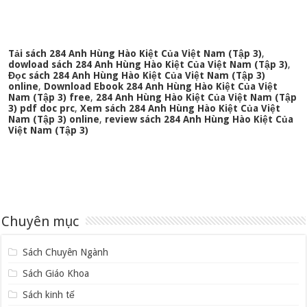
Tải sách 284 Anh Hùng Hào Kiệt Của Việt Nam (Tập 3)
,
dowload sách 284 Anh Hùng Hào Kiệt Của Việt Nam (Tập 3)
,
Đọc sách 284 Anh Hùng Hào Kiệt Của Việt Nam (Tập 3)
online
,
Download Ebook 284 Anh Hùng Hào Kiệt Của Việt
Nam (Tập 3) free
,
284 Anh Hùng Hào Kiệt Của Việt Nam (Tập
3) pdf doc prc
,
Xem sách 284 Anh Hùng Hào Kiệt Của Việt
Nam (Tập 3) online
,
review sách 284 Anh Hùng Hào Kiệt Của
Việt Nam (Tập 3)
Chuyên mục
Sách Chuyên Ngành
Sách Giáo Khoa
Sách kinh tế