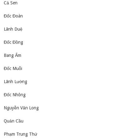
Cả Sen
Đốc Đoán
Lãnh Duệ
Đốc Đồng
Bang Ấm
Đốc Muỗi
Lãnh Lường
Đốc Nhông
Nguyễn Văn Long
Quản Cầu
Phạm Trung Thứ