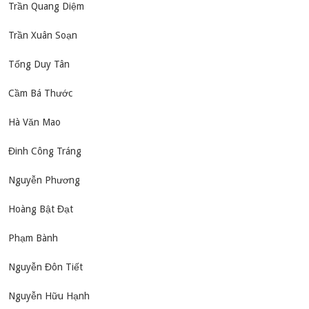
Trần Quang Diệm
Trần Xuân Soạn
Tống Duy Tân
Cầm Bá Thước
Hà Văn Mao
Đinh Công Tráng
Nguyễn Phương
Hoàng Bật Đạt
Phạm Bành
Nguyễn Đôn Tiết
Nguyễn Hữu Hạnh