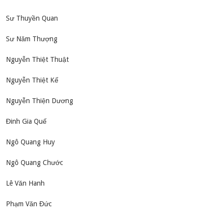
Sư Thuyền Quan
Sư Năm Thượng
Nguyễn Thiệt Thuật
Nguyễn Thiệt Kế
Nguyễn Thiện Dương
Đinh Gia Quế
Ngô Quang Huy
Ngô Quang Chước
Lê Văn Hanh
Phạm Văn Đức