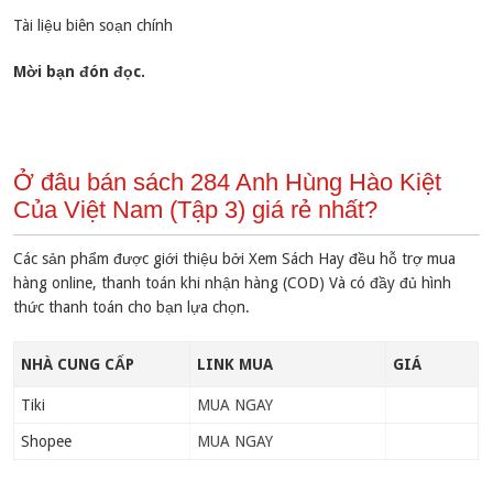
Tài liệu biên soạn chính
Mời bạn đón đọc.
Ở đâu bán sách 284 Anh Hùng Hào Kiệt
Của Việt Nam (Tập 3) giá rẻ nhất?
Các sản phẩm được giới thiệu bởi Xem Sách Hay đều hỗ trợ mua
hàng online, thanh toán khi nhận hàng (COD) Và có đầy đủ hình
thức thanh toán cho bạn lựa chọn.
NHÀ CUNG CẤP
LINK MUA
GIÁ
Tiki
MUA NGAY
Shopee
MUA NGAY