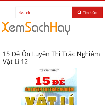
Tìm kiếm
15 Đề Ôn Luyện Thi Trắc Nghiệm
Vật Lí 12