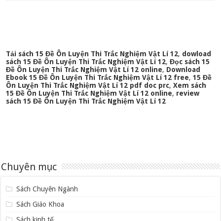
Tải sách 15 Đề Ôn Luyện Thi Trắc Nghiệm Vật Lí 12
,
dowload
sách 15 Đề Ôn Luyện Thi Trắc Nghiệm Vật Lí 12
,
Đọc sách 15
Đề Ôn Luyện Thi Trắc Nghiệm Vật Lí 12 online
,
Download
Ebook 15 Đề Ôn Luyện Thi Trắc Nghiệm Vật Lí 12 free
,
15 Đề
Ôn Luyện Thi Trắc Nghiệm Vật Lí 12 pdf doc prc
,
Xem sách
15 Đề Ôn Luyện Thi Trắc Nghiệm Vật Lí 12 online
,
review
sách 15 Đề Ôn Luyện Thi Trắc Nghiệm Vật Lí 12
Chuyên mục
Sách Chuyên Ngành
Sách Giáo Khoa
Sách kinh tế