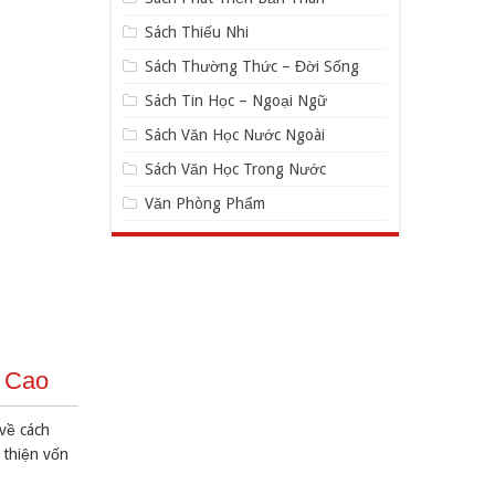
Sách Thiếu Nhi
Sách Thường Thức – Đời Sống
Sách Tin Học – Ngoại Ngữ
Sách Văn Học Nước Ngoài
Sách Văn Học Trong Nước
Văn Phòng Phẩm
g Cao
về cách
 thiện vốn