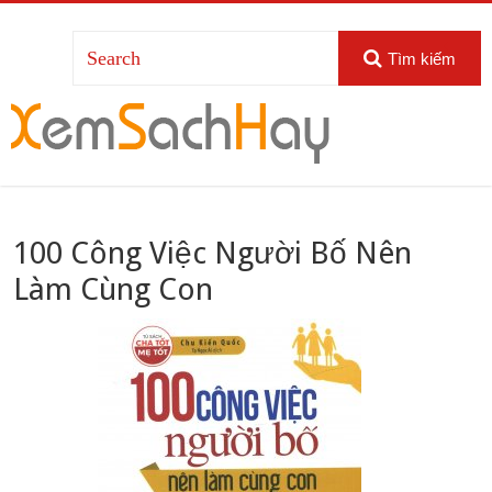
Tìm kiếm
100 Công Việc Người Bố Nên
Làm Cùng Con